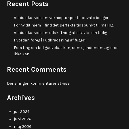
Recent Posts
Alt du skal vide om varmepumper til private boliger
Forny dit hjem – find det perfekte tidspunkt til maling
Alt du skal vide om udskiftning af eltavle i din bolig
Hvordan foregår udkradsning af fuger?
Fem ting din boligadvokat kan, som ejendomsmægleren
ikke kan
Recent Comments
Der er ingen kommentarer at vise.
Archives
juli 2026
juni 2026
maj 2026