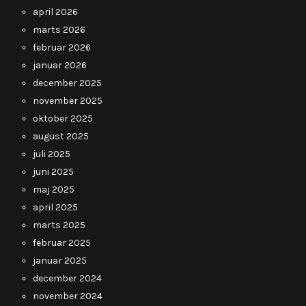
april 2026
marts 2026
februar 2026
januar 2026
december 2025
november 2025
oktober 2025
august 2025
juli 2025
juni 2025
maj 2025
april 2025
marts 2025
februar 2025
januar 2025
december 2024
november 2024