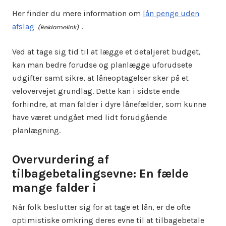
Her finder du mere information om
lån penge uden
afslag
.
Ved at tage sig tid til at lægge et detaljeret budget,
kan man bedre forudse og planlægge uforudsete
udgifter samt sikre, at låneoptagelser sker på et
velovervejet grundlag. Dette kan i sidste ende
forhindre, at man falder i dyre lånefælder, som kunne
have været undgået med lidt forudgående
planlægning.
Overvurdering af
tilbagebetalingsevne: En fælde
mange falder i
Når folk beslutter sig for at tage et lån, er de ofte
optimistiske omkring deres evne til at tilbagebetale