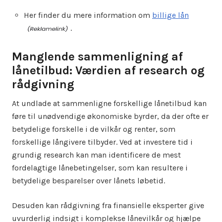
Her finder du mere information om
billige lån
.
Manglende sammenligning af
lånetilbud: Værdien af research og
rådgivning
At undlade at sammenligne forskellige lånetilbud kan
føre til unødvendige økonomiske byrder, da der ofte er
betydelige forskelle i de vilkår og renter, som
forskellige långivere tilbyder. Ved at investere tid i
grundig research kan man identificere de mest
fordelagtige lånebetingelser, som kan resultere i
betydelige besparelser over lånets løbetid.
Desuden kan rådgivning fra finansielle eksperter give
uvurderlig indsigt i komplekse lånevilkår og hjælpe