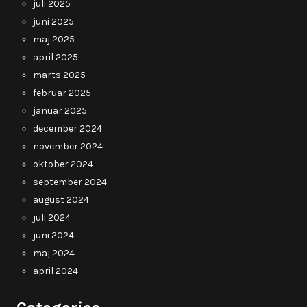
juli 2025
juni 2025
maj 2025
april 2025
marts 2025
februar 2025
januar 2025
december 2024
november 2024
oktober 2024
september 2024
august 2024
juli 2024
juni 2024
maj 2024
april 2024