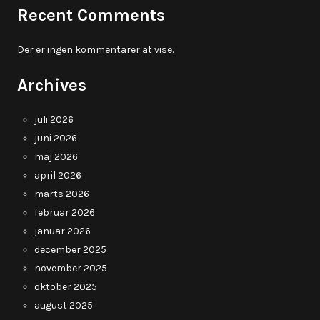
Recent Comments
Der er ingen kommentarer at vise.
Archives
juli 2026
juni 2026
maj 2026
april 2026
marts 2026
februar 2026
januar 2026
december 2025
november 2025
oktober 2025
august 2025