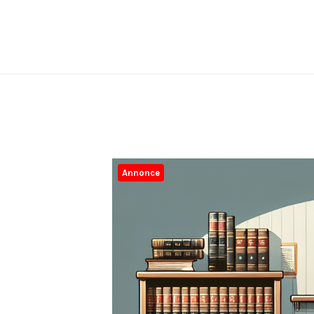
Annonce