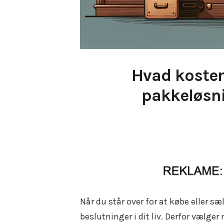
Hvad koster
pakkeløsni
Når du står over for at købe eller s
beslutninger i dit liv. Derfor vælge