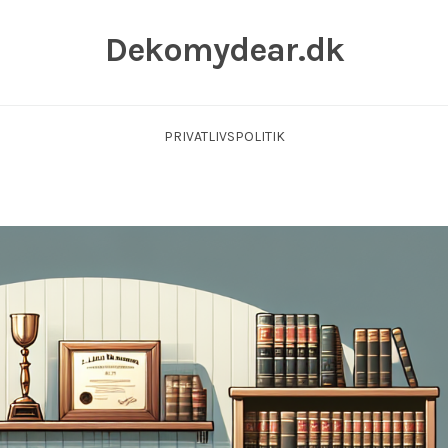
Dekomydear.dk
PRIVATLIVSPOLITIK