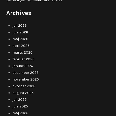
Der er ingen kommentarer at vise.
Archives
juli 2026
juni 2026
maj 2026
april 2026
marts 2026
februar 2026
januar 2026
december 2025
november 2025
oktober 2025
august 2025
juli 2025
juni 2025
maj 2025