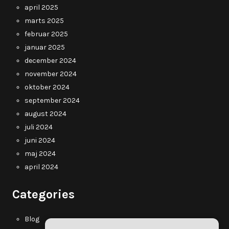
april 2025
marts 2025
februar 2025
januar 2025
december 2024
november 2024
oktober 2024
september 2024
august 2024
juli 2024
juni 2024
maj 2024
april 2024
Categories
Blog