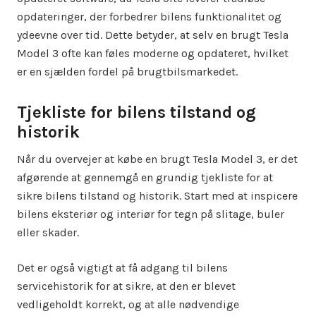
opdateringer, der forbedrer bilens funktionalitet og
ydeevne over tid. Dette betyder, at selv en brugt Tesla
Model 3 ofte kan føles moderne og opdateret, hvilket
er en sjælden fordel på brugtbilsmarkedet.
Tjekliste for bilens tilstand og
historik
Når du overvejer at købe en brugt Tesla Model 3, er det
afgørende at gennemgå en grundig tjekliste for at
sikre bilens tilstand og historik. Start med at inspicere
bilens eksteriør og interiør for tegn på slitage, buler
eller skader.
Det er også vigtigt at få adgang til bilens
servicehistorik for at sikre, at den er blevet
vedligeholdt korrekt, og at alle nødvendige