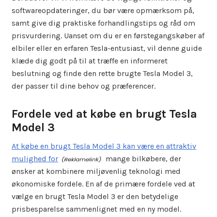
softwareopdateringer, du bør være opmærksom på,
samt give dig praktiske forhandlingstips og råd om
prisvurdering. Uanset om du er en førstegangskøber af
elbiler eller en erfaren Tesla-entusiast, vil denne guide
klæde dig godt på til at træffe en informeret
beslutning og finde den rette brugte Tesla Model 3,
der passer til dine behov og præferencer.
Fordele ved at købe en brugt Tesla
Model 3
At købe en brugt Tesla Model 3 kan være en attraktiv
mulighed for
mange bilkøbere, der
ønsker at kombinere miljøvenlig teknologi med
økonomiske fordele. En af de primære fordele ved at
vælge en brugt Tesla Model 3 er den betydelige
prisbesparelse sammenlignet med en ny model.