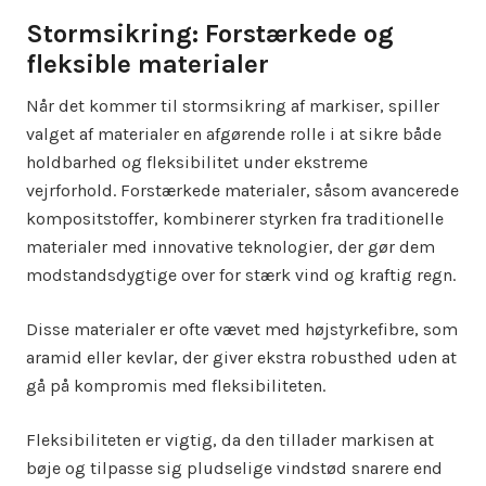
Stormsikring: Forstærkede og
fleksible materialer
Når det kommer til stormsikring af markiser, spiller
valget af materialer en afgørende rolle i at sikre både
holdbarhed og fleksibilitet under ekstreme
vejrforhold. Forstærkede materialer, såsom avancerede
kompositstoffer, kombinerer styrken fra traditionelle
materialer med innovative teknologier, der gør dem
modstandsdygtige over for stærk vind og kraftig regn.
Disse materialer er ofte vævet med højstyrkefibre, som
aramid eller kevlar, der giver ekstra robusthed uden at
gå på kompromis med fleksibiliteten.
Fleksibiliteten er vigtig, da den tillader markisen at
bøje og tilpasse sig pludselige vindstød snarere end