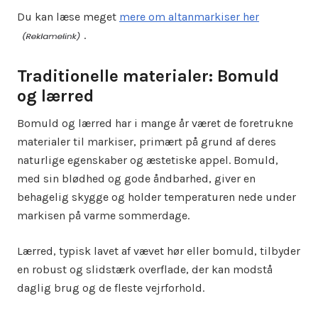
Du kan læse meget
mere om altanmarkiser her
.
Traditionelle materialer: Bomuld
og lærred
Bomuld og lærred har i mange år været de foretrukne
materialer til markiser, primært på grund af deres
naturlige egenskaber og æstetiske appel. Bomuld,
med sin blødhed og gode åndbarhed, giver en
behagelig skygge og holder temperaturen nede under
markisen på varme sommerdage.
Lærred, typisk lavet af vævet hør eller bomuld, tilbyder
en robust og slidstærk overflade, der kan modstå
daglig brug og de fleste vejrforhold.