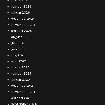
marts 2026
februar 2026
januar 2026
december 2025
november 2025
oktober 2025
august 2025
juli 2025
juni 2025
maj 2025
april 2025
marts 2025
februar 2025
januar 2025
december 2024
november 2024
oktober 2024
september 2024