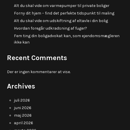
Alt du skal vide om varmepumper til private boliger
Forny dit hjem – find det perfekte tidspunkt til maling
Alt du skal vide om udskiftning af eltavle i din bolig
Hvordan foregår udkradsning af fuger?
Fem ting din boligadvokat kan, som ejendomsmægleren
ikke kan
Recent Comments
Der er ingen kommentarer at vise.
Archives
juli 2026
juni 2026
maj 2026
april 2026