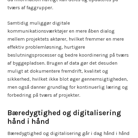
tværs af faggrupper.
Samtidig muliggør digitale
kommunikationsværktøjer en mere åben dialog
mellem projektets aktører, hvilket fremmer en mere
effektiv problemløsning, hurtigere
beslutningsprocesser og bedre koordinering på tværs
af byggepladsen. Brugen af data gør det desuden
muligt at dokumentere fremdrift, kvalitet og
sikkerhed, hvilket ikke blot øger gennemsigtigheden,
men også danner grundlag for kontinuerlig læring og
forbedring på tværs af projekter.
Bæredygtighed og digitalisering
hånd i hånd
Bæredygtighed og digitalisering går i dag hånd i hånd