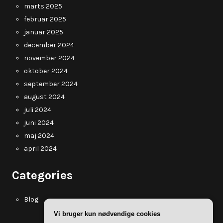
marts 2025
februar 2025
januar 2025
december 2024
november 2024
oktober 2024
september 2024
august 2024
juli 2024
juni 2024
maj 2024
april 2024
Categories
Blog
Vi bruger kun nødvendige cookies