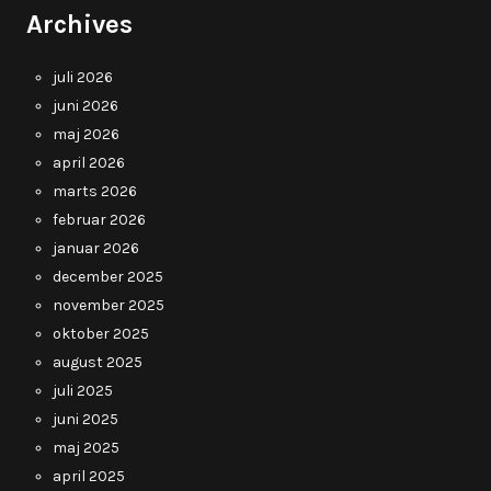
Archives
juli 2026
juni 2026
maj 2026
april 2026
marts 2026
februar 2026
januar 2026
december 2025
november 2025
oktober 2025
august 2025
juli 2025
juni 2025
maj 2025
april 2025